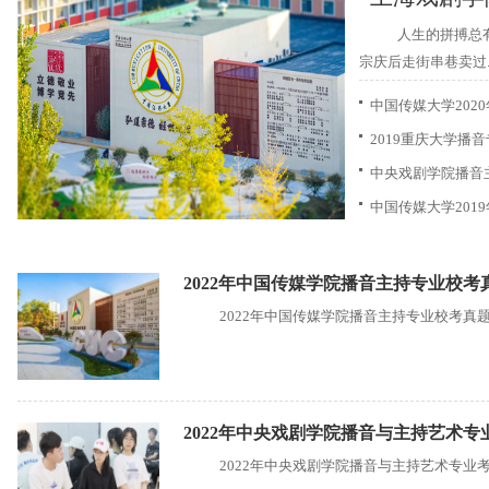
人生的拼搏总
宗庆后走街串巷卖过..
中国传媒大学202
2019重庆大学播
中央戏剧学院播音
中国传媒大学201
2022年中国传媒学院播音主持专业校考
2022年中国传媒学院播音主持专业校考真
2022年中央戏剧学院播音与主持艺术专
2022年中央戏剧学院播音与主持艺术专业