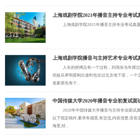
上海戏剧学院2021年播音主持专业考试
上海戏剧学院2021年播音主持专业考试真
上海戏剧学院播音与主持艺术专业考试
人生的拼搏总有一个过程，刘强东当年摆过
些娱乐界明星刚出道时也住过北京地下室，一个
老家原先有个...
中国传媒大学2020年播音专业初复试面
2020年中国传媒大学播音与主持专业面试真
以下指定稿件,要求有感受,有交流,内容清楚,语
海里,经...