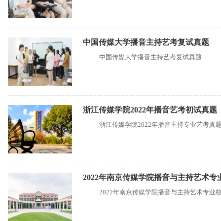
中国传媒大学播音主持艺考复试真题
中国传媒大学播音主持艺考复试真题
浙江传媒学院2022年播音艺考初试真题
浙江传媒学院2022年播音主持专业艺考真
2022年南京传媒学院播音与主持艺术专
2022年南京传媒学院播音与主持艺术专业