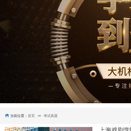
当前位置：
首页
>>
考试真题
上海戏剧学