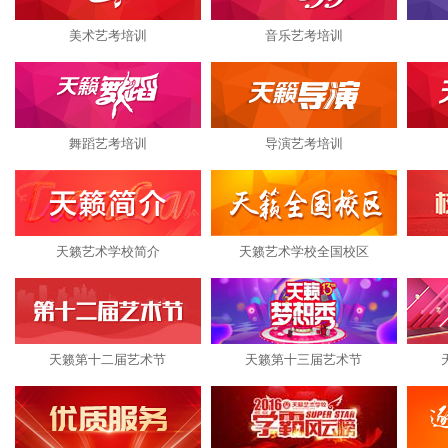
美术艺考培训
音乐艺考培训
舞蹈艺考培训
导演艺考培训
天籁艺术学校简介
天籁艺术学校全国校区
天籁第十二届艺术节
天籁第十三届艺术节