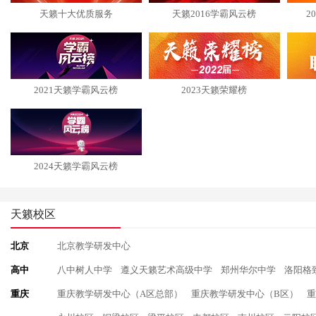
天籁十大优质服务
天籁2016学霸风云榜
2
2021天籁学霸风云榜
2023天籁荣耀榜
2024天籁学霸风云榜
天籁校区
北京
北京教学研发中心
高中
八中树人中学
遵义天籁艺术高级中学
郑州华尔中学
洛阳格
重庆
重庆教学研发中心（A区总部）
重庆教学研发中心（B区）
重